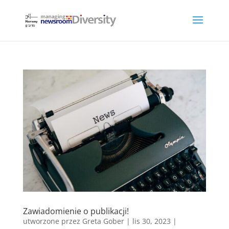
Zawiadomienie o publikacji!
utworzone przez
Greta Gober
|
lis 30, 2023
|