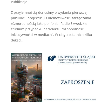
Publikacje
Z przyjemnością donosimy o wydania pierwszej
publikacji projektu: „O niemożliwości zarządzania
różnorodnością jako polifonią: Radio Szwedzkie –
studium przypadku paradoksu różnorodności i
inkluzywności w mediach”. W ciągu ostatnich kilku
dekad...