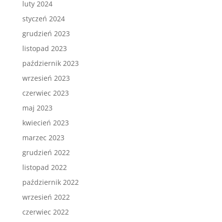
luty 2024
styczeń 2024
grudzień 2023
listopad 2023
październik 2023
wrzesień 2023
czerwiec 2023
maj 2023
kwiecień 2023
marzec 2023
grudzień 2022
listopad 2022
październik 2022
wrzesień 2022
czerwiec 2022