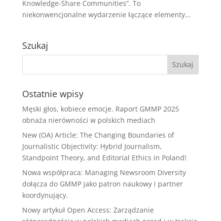
Knowledge-Share Communities”. To
niekonwencjonalne wydarzenie łączące elementy...
Szukaj
Ostatnie wpisy
Męski głos, kobiece emocje. Raport GMMP 2025
obnaża nierówności w polskich mediach
New (OA) Article: The Changing Boundaries of
Journalistic Objectivity: Hybrid Journalism,
Standpoint Theory, and Editorial Ethics in Poland!
Nowa współpraca: Managing Newsroom Diversity
dołącza do GMMP jako patron naukowy i partner
koordynujący.
Nowy artykuł Open Access: Zarządzanie