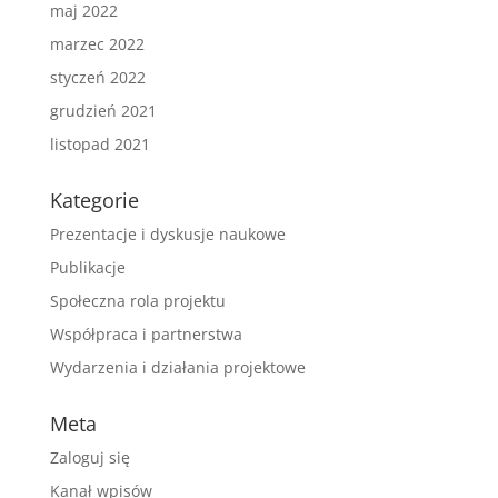
maj 2022
marzec 2022
styczeń 2022
grudzień 2021
listopad 2021
Kategorie
Prezentacje i dyskusje naukowe
Publikacje
Społeczna rola projektu
Współpraca i partnerstwa
Wydarzenia i działania projektowe
Meta
Zaloguj się
Kanał wpisów