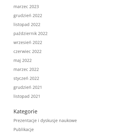
marzec 2023
grudzień 2022
listopad 2022
październik 2022
wrzesień 2022
czerwiec 2022
maj 2022
marzec 2022
styczeń 2022
grudzień 2021
listopad 2021
Kategorie
Prezentacje i dyskusje naukowe
Publikacje