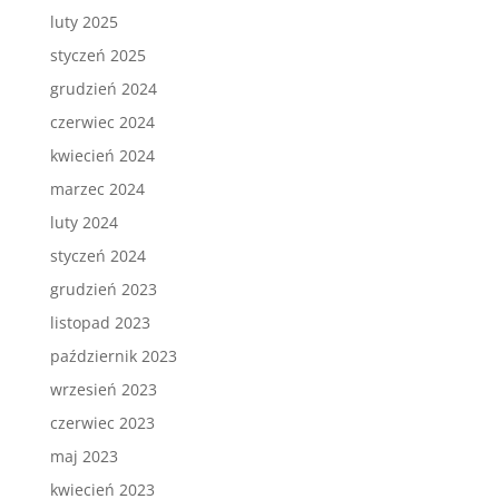
luty 2025
styczeń 2025
grudzień 2024
czerwiec 2024
kwiecień 2024
marzec 2024
luty 2024
styczeń 2024
grudzień 2023
listopad 2023
październik 2023
wrzesień 2023
czerwiec 2023
maj 2023
kwiecień 2023