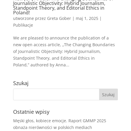
Journalistic Objectivity: Hybrid Journalism,
Standpoint Theory, and Editorial Ethics in
Poland!
utworzone przez
Greta Gober
|
maj 1, 2025
|
Publikacje
We are pleased to announce the publication of a
new open access article, „The Changing Boundaries
of Journalistic Objectivity: Hybrid Journalism,
Standpoint Theory, and Editorial Ethics in
Poland,” authored by Anna...
Szukaj
Ostatnie wpisy
Męski głos, kobiece emocje. Raport GMMP 2025
obnaża nierówności w polskich mediach