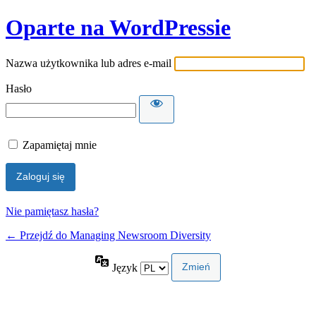
Oparte na WordPressie
Nazwa użytkownika lub adres e-mail
Hasło
Zapamiętaj mnie
Nie pamiętasz hasła?
← Przejdź do Managing Newsroom Diversity
Język