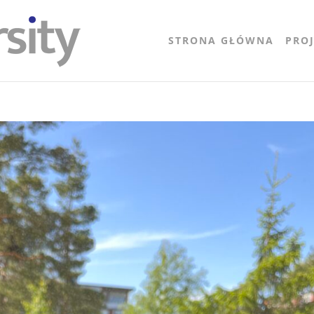
STRONA GŁÓWNA
PRO