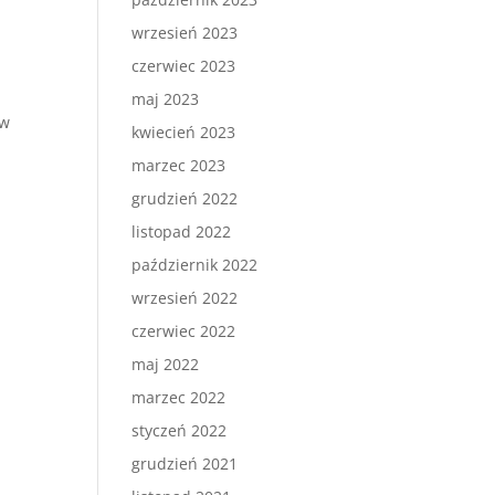
wrzesień 2023
czerwiec 2023
maj 2023
 w
kwiecień 2023
marzec 2023
grudzień 2022
listopad 2022
październik 2022
wrzesień 2022
czerwiec 2022
maj 2022
marzec 2022
styczeń 2022
grudzień 2021