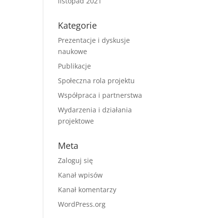
listopad 2021
Kategorie
Prezentacje i dyskusje
naukowe
Publikacje
Społeczna rola projektu
Współpraca i partnerstwa
Wydarzenia i działania
projektowe
Meta
Zaloguj się
Kanał wpisów
Kanał komentarzy
WordPress.org