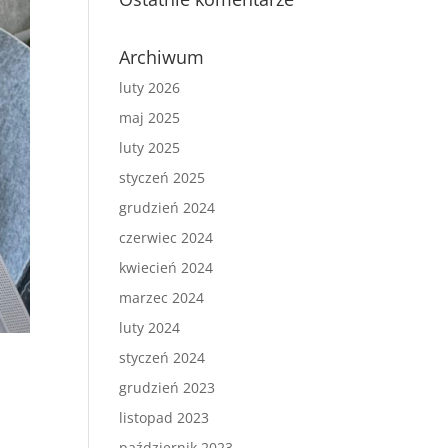
Archiwum
luty 2026
maj 2025
luty 2025
styczeń 2025
grudzień 2024
czerwiec 2024
kwiecień 2024
marzec 2024
luty 2024
styczeń 2024
grudzień 2023
listopad 2023
październik 2023