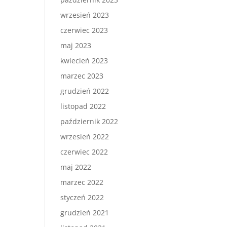
wrzesień 2023
czerwiec 2023
maj 2023
kwiecień 2023
marzec 2023
grudzień 2022
listopad 2022
październik 2022
wrzesień 2022
czerwiec 2022
maj 2022
marzec 2022
styczeń 2022
grudzień 2021