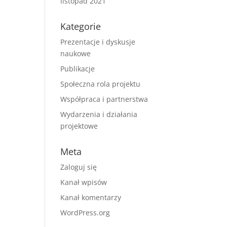
listopad 2021
Kategorie
Prezentacje i dyskusje
naukowe
Publikacje
Społeczna rola projektu
Współpraca i partnerstwa
Wydarzenia i działania
projektowe
Meta
Zaloguj się
Kanał wpisów
Kanał komentarzy
WordPress.org