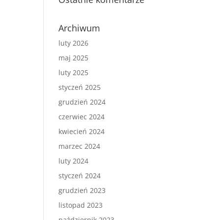
Archiwum
luty 2026
maj 2025
luty 2025
styczeń 2025
grudzień 2024
czerwiec 2024
kwiecień 2024
marzec 2024
luty 2024
styczeń 2024
grudzień 2023
listopad 2023
październik 2023