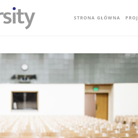
STRONA GŁÓWNA
PRO