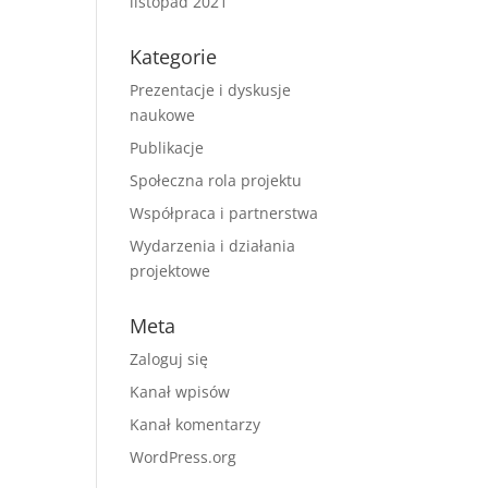
listopad 2021
Kategorie
Prezentacje i dyskusje
naukowe
Publikacje
Społeczna rola projektu
Współpraca i partnerstwa
Wydarzenia i działania
projektowe
Meta
Zaloguj się
Kanał wpisów
Kanał komentarzy
WordPress.org