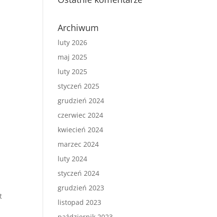
Archiwum
luty 2026
maj 2025
luty 2025
styczeń 2025
grudzień 2024
czerwiec 2024
kwiecień 2024
marzec 2024
luty 2024
styczeń 2024
grudzień 2023
t
listopad 2023
październik 2023