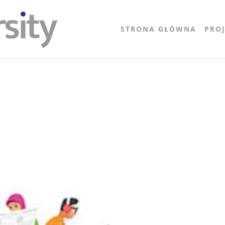
STRONA GŁÓWNA
PRO